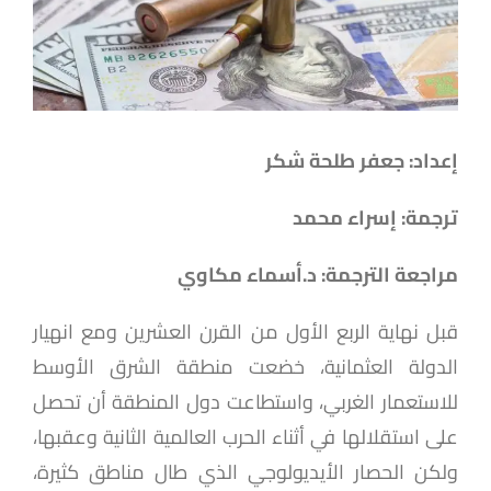
إعداد: جعفر طلحة شكر
ترجمة: إسراء محمد
مراجعة الترجمة: د.أسماء مكاوي
قبل نهاية الربع الأول من القرن العشرين ومع انهيار
الدولة العثمانية، خضعت منطقة الشرق الأوسط
للاستعمار الغربي، واستطاعت دول المنطقة أن تحصل
على استقلالها في أثناء الحرب العالمية الثانية وعقبها،
ولكن الحصار الأيديولوجي الذي طال مناطق كثيرة،