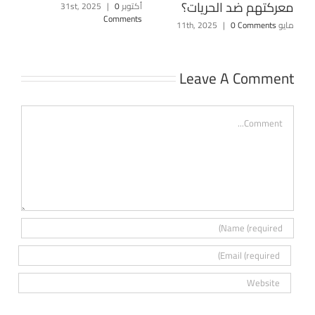
معركتهم ضد الحريات؟
أكتوبر 31st, 2025
0
|
Comments
مايو 11th, 2025
0 Comments
|
Leave A Comment
Comment