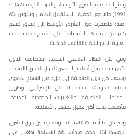
ومنها منطقة الشرق الأوسط، والحرب الباردة (1947:
1991) حالا دون تحقيق الاستقلال الكامل وتكوين بيئة
آمنة؛ فاضطرت دول الشرق الأوسط إلى إنفاق قسم
كبير من مواردها الاقتصادية على التسلح بسبب الحرب
العربية الإسرائيلية والنزاعات الداخلية.
وفي ظل النظام العالمي الجديد، استطاعت الدول
الأوروبية تسويق أسلحتها وبيعها لدول الشرق الأوسط،
وسعت كل دول المنطقة إلى مزيد من التسلح بدعوى
حماية حدودها بسبب الاحتلال الإسرائيلي، وظهور
الجماعات المتطرفة، والتغييرات الحدودية الجديدة؛
فأصبحت بذلك أكبر عميل لمنتجي الأسلحة.
وسرعان ما أصبحت اللغة الدبلوماسية بين دول الشرق
الأوسط أكثر حدة، وبدأت لغة الأسلحة تطغى على