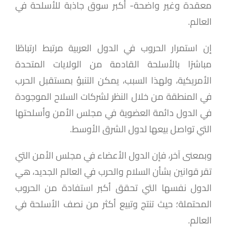
معقدة وغير واضحة- أكبر سوق جاذبة للأسلحة في
العالم.
إن استمرار الحروب في الدول العربية مرتبط ارتباطًا
مباشرًا بالأسلحة القادمة من الولايات المتحدة
الأمريكية، ولهذا السبب، يمكن التنبؤ بمستقبل الحرب
في المنطقة من خلال النظر لشركات السلاح الموجودة
في الدول دائمة العضوية في مجلس الأمن وأسلحتها
التي تواصل بيعها لدول الشرق الأوسط.
وبمعنى آخر، فإن الدول الأعضاء في مجلس الأمن التي
تقر قوانين بشأن السلام والحرب في العالم الجديد، هي
الدول نفسها التي تحقق أكبر استفادة من الحروب
المحتملة؛ حيث تنتج وتبيع أكثر من نصف الأسلحة في
العالم.