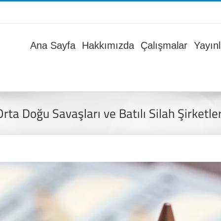
Ana Sayfa
Hakkımızda
Çalışmalar
Yayınl
Orta Doğu Savaşları ve Batılı Silah Şirketler