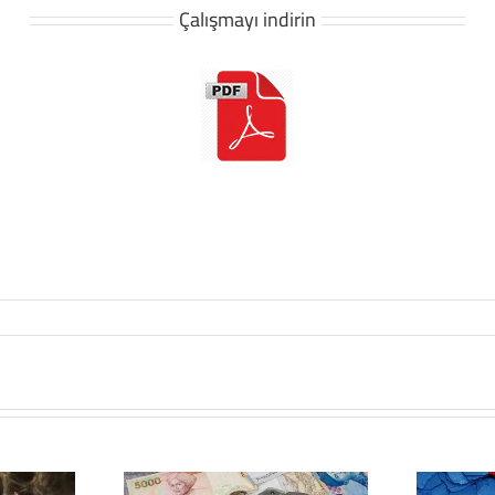
Çalışmayı indirin