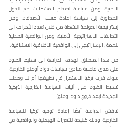
الأمنية، ومن سياسة انعدام المشكلات مع الدول
المجاورة إلى سياسة إعادة كسب الأصدقاء، ومن
إستراتيجية العولمة النشطة من خلال تعدد الأطراف إلى
التحالفات الإستراتيجية الأمنية، ومن الواقعية المدنية
للعمق الإستراتيجي إلى الواقعية الأخلاقية الاستباقية.
من هذا المنطلق، تهدف الدراسة إلى تسليط الضوء
على مدى فاعلية مبادئ سياسات دواد أوغلو الخارجية،
سواء قررت تركيا الاستمرار في تطبيقها أم لا، وكذلك
تسليط الضوء على آليات السياسة الخارجية التركية
الجديدة (بعد خروج داود أوغلو).
تناقش الدراسة أيضًا إعادة توجيه تركيا للسياسة
الخارجية، وذلك كنتيجة للتغيرات الهيكلية والواقعية في