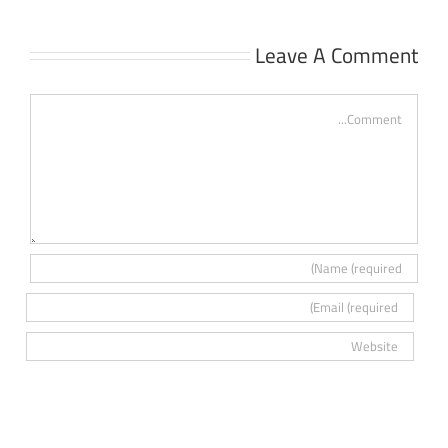
Leave A Comment
Comment