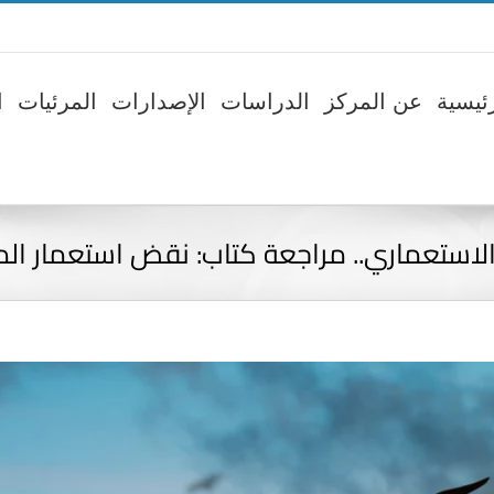
ئيسية
عن المركز
الدراسات
الإصدارات
المرئيات
ا
لاستعماري.. مراجعة كتاب: نقض استعمار الم