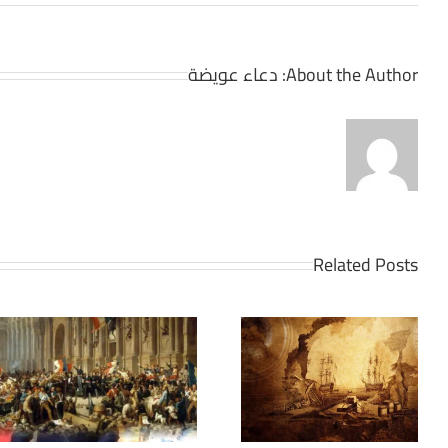
About the Author:
دعاء عويضة
Related Posts