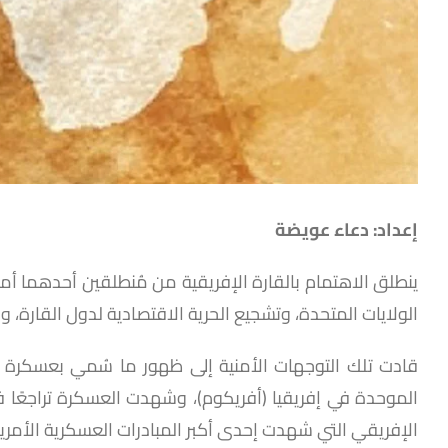
إعداد: دعاء عويضة
ينطلق الاهتمام بالقارة الإفريقية من مُنطلقين أحدهما أمن
الولايات المتحدة، وتشجيع الحرية الاقتصادية لدول القارة، 
الموحدة في إفريقيا (أفريكوم)، وشهدت العسكرة تراجعًا
الإفريقي التي شهدت إحدى أكبر المبادرات العسكرية الأمري