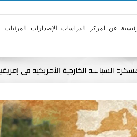
ئيسية
عن المركز
الدراسات
الإصدارات
المرئيات
ا
سكرة السياسة الخارجية الأمريكية في إفريقيا