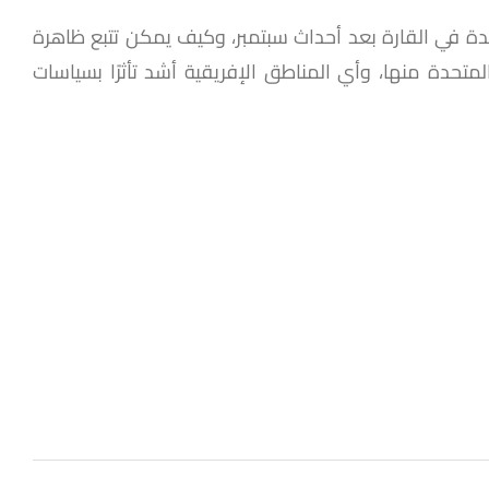
حدة في القارة بعد أحداث سبتمبر، وكيف يمكن تتبع ظاهرة
حدة منها، وأي المناطق الإفريقية أشد تأثرًا بسياسات