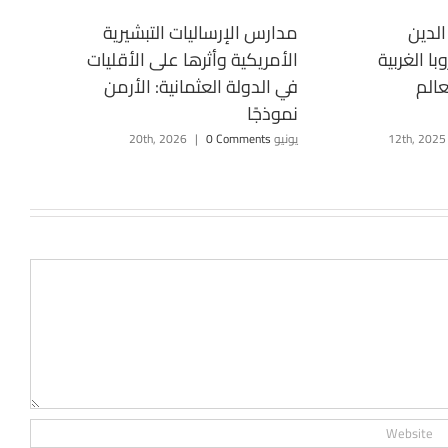
لدين
مدارس الإرساليات التبشيرية
ا الغربية
الأمريكية وأثرها على الأقليات
عالم
في الدولة العثمانية: الأرمن
نموذجًا
يونيو 20th, 2026
0 Comments
|