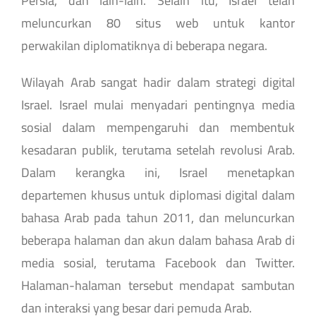
Persia, dan lain-lain. Selain itu, Israel telah
meluncurkan 80 situs web untuk kantor
perwakilan diplomatiknya di beberapa negara.
Wilayah Arab sangat hadir dalam strategi digital
Israel. Israel mulai menyadari pentingnya media
sosial dalam mempengaruhi dan membentuk
kesadaran publik, terutama setelah revolusi Arab.
Dalam kerangka ini, Israel menetapkan
departemen khusus untuk diplomasi digital dalam
bahasa Arab pada tahun 2011, dan meluncurkan
beberapa halaman dan akun dalam bahasa Arab di
media sosial, terutama Facebook dan Twitter.
Halaman-halaman tersebut mendapat sambutan
dan interaksi yang besar dari pemuda Arab.