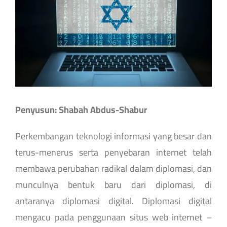
Image
Penyusun: Shabah Abdus-Shabur
Perkembangan teknologi informasi yang besar dan
terus-menerus serta penyebaran internet telah
membawa perubahan radikal dalam diplomasi, dan
munculnya bentuk baru dari diplomasi, di
antaranya diplomasi digital. Diplomasi digital
mengacu pada penggunaan situs web internet –