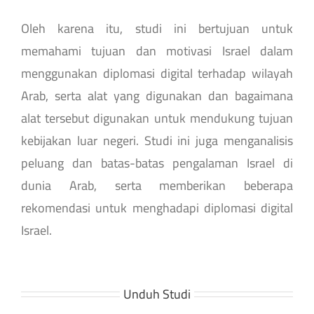
Oleh karena itu, studi ini bertujuan untuk
memahami tujuan dan motivasi Israel dalam
menggunakan diplomasi digital terhadap wilayah
Arab, serta alat yang digunakan dan bagaimana
alat tersebut digunakan untuk mendukung tujuan
kebijakan luar negeri. Studi ini juga menganalisis
peluang dan batas-batas pengalaman Israel di
dunia Arab, serta memberikan beberapa
rekomendasi untuk menghadapi diplomasi digital
Israel.
Unduh Studi