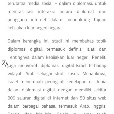
terutama media sosial – dalam diplomasi, untuk
memfasilitasi interaksi antara diplomat dan
pengguna internet dalam mendukung tujuan
kebijakan luar negeri negara.
Dalam kerangka ini, studi ini membahas topik
diplomasi digital, termasuk definisi, alat, dan
pentingnya dalam kebijakan luar negeri. Peneliti
juga menyoroti diplomasi digital Israel terhadap
wilayah Arab sebagai studi kasus. Menariknya,
Israel menempati peringkat kedelapan di dunia
dalam diplomasi digital, dengan memiliki sekitar
800 saluran digital di internet dan 50 situs web
dalam berbagai bahasa, termasuk Arab, Inggris,