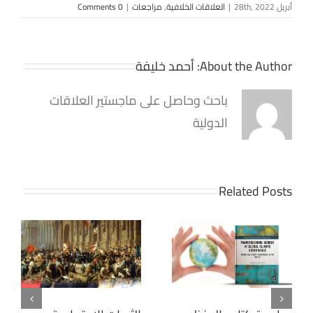
أبريل 28th, 2022
|
العلاقات الخلافية
,
مراجعات
|
0 Comments
About the Author:
أحمد خليفة
باحث وحاصل على ماجستير العلاقات
الدولية
Related Posts