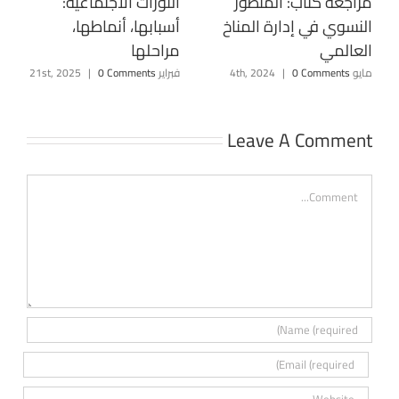
الثورات الاجتماعية:
مراجعة كتاب: المنظور
أسبابها، أنماطها،
النسوي في إدارة المناخ
مراحلها
العالمي
فبراير 21st, 2025
0 Comments
|
مايو 4th, 2024
0 Comments
|
Leave A Comment
Comment