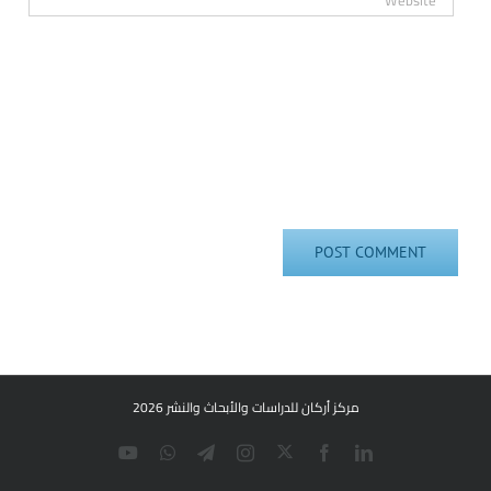
مركز أركان للدراسات والأبحاث والنشر 2026
Twitter
YouTube
WhatsApp
Telegram
Instagram
Facebook
LinkedIn