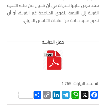
فقد فرض عليها تحديات في أن تتحول من فلك التبعية
الغربية إلى التبعية للقوى الصاعدة غير الغربية، أو أن
تصبح مجرد ساحة من ساحات التنافس الدولي.
حمل الدراسة
عدد الزيارات:
1٬765
Share
LinkedIn
Copy
Telegram
WhatsApp
Facebook
X
Link