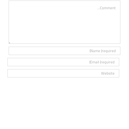
Comment