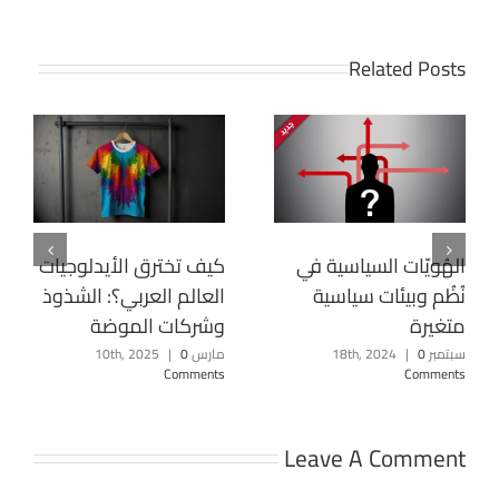
Related Posts
الهُويّات السياسية في
كيف تخترق الأيدلوجيات
نُظُم وبيئات سياسية
العالم العربي؟: الشذوذ
متغيرة
وشركات الموضة
سبتمبر 18th, 2024
0
|
مارس 10th, 2025
0
|
Comments
Comments
Leave A Comment