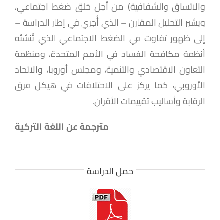
والاتساق والشفافية) من أجل خلق ضغط اجتماعي،
ويشير التحليل المقارن – الذي أُجري في إطار الدراسة –
إلى ظهور تفاوت في الضغط الاجتماعي الذي تُنشئه
أنظمة مكافحة الفساد في الأمم المتحدة، ومنظمة
التعاون الاقتصادي والتنمية، ومجلس أوروبا، والاتحاد
الأوروبي، كما يركز على الاختلافات في هيكل فرق
الرقابة وأساليب تقييمات الأقران.
مترجمة عن اللغة التركية
حمل الدراسة